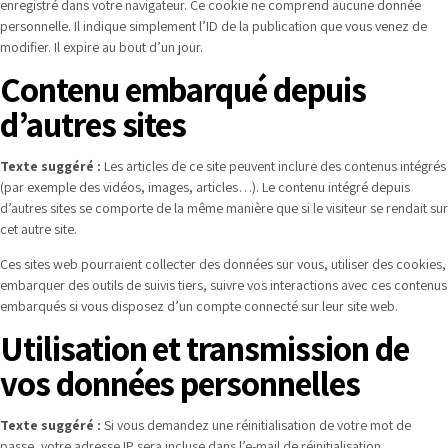
enregistré dans votre navigateur. Ce cookie ne comprend aucune donnée
personnelle. Il indique simplement l’ID de la publication que vous venez de
modifier. Il expire au bout d’un jour.
Contenu embarqué depuis
d’autres sites
Texte suggéré :
Les articles de ce site peuvent inclure des contenus intégrés
(par exemple des vidéos, images, articles…). Le contenu intégré depuis
d’autres sites se comporte de la même manière que si le visiteur se rendait sur
cet autre site.
Ces sites web pourraient collecter des données sur vous, utiliser des cookies,
embarquer des outils de suivis tiers, suivre vos interactions avec ces contenus
embarqués si vous disposez d’un compte connecté sur leur site web.
Utilisation et transmission de
vos données personnelles
Texte suggéré :
Si vous demandez une réinitialisation de votre mot de
passe, votre adresse IP sera incluse dans l’e-mail de réinitialisation.