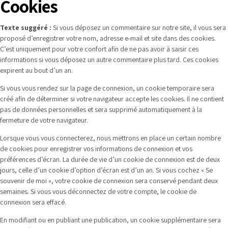
Cookies
Texte suggéré :
Si vous déposez un commentaire sur notre site, il vous sera
proposé d’enregistrer votre nom, adresse e-mail et site dans des cookies.
C’est uniquement pour votre confort afin de ne pas avoir à saisir ces
informations si vous déposez un autre commentaire plus tard. Ces cookies
expirent au bout d’un an.
Si vous vous rendez sur la page de connexion, un cookie temporaire sera
créé afin de déterminer si votre navigateur accepte les cookies. Il ne contient
pas de données personnelles et sera supprimé automatiquement à la
fermeture de votre navigateur.
Lorsque vous vous connecterez, nous mettrons en place un certain nombre
de cookies pour enregistrer vos informations de connexion et vos
préférences d’écran. La durée de vie d’un cookie de connexion est de deux
jours, celle d’un cookie d’option d’écran est d’un an. Si vous cochez « Se
souvenir de moi », votre cookie de connexion sera conservé pendant deux
semaines. Si vous vous déconnectez de votre compte, le cookie de
connexion sera effacé.
En modifiant ou en publiant une publication, un cookie supplémentaire sera