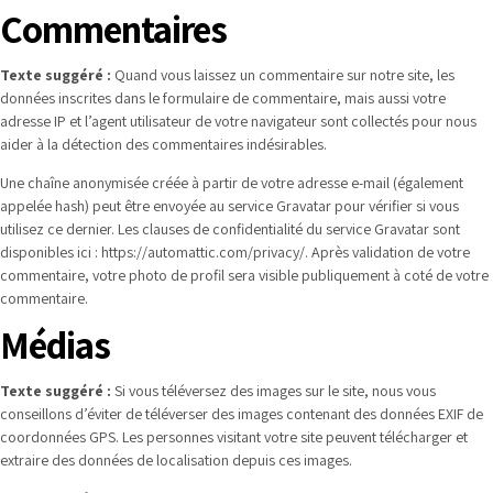
Commentaires
Texte suggéré :
Quand vous laissez un commentaire sur notre site, les
données inscrites dans le formulaire de commentaire, mais aussi votre
adresse IP et l’agent utilisateur de votre navigateur sont collectés pour nous
aider à la détection des commentaires indésirables.
Une chaîne anonymisée créée à partir de votre adresse e-mail (également
appelée hash) peut être envoyée au service Gravatar pour vérifier si vous
utilisez ce dernier. Les clauses de confidentialité du service Gravatar sont
disponibles ici : https://automattic.com/privacy/. Après validation de votre
commentaire, votre photo de profil sera visible publiquement à coté de votre
commentaire.
Médias
Texte suggéré :
Si vous téléversez des images sur le site, nous vous
conseillons d’éviter de téléverser des images contenant des données EXIF de
coordonnées GPS. Les personnes visitant votre site peuvent télécharger et
extraire des données de localisation depuis ces images.