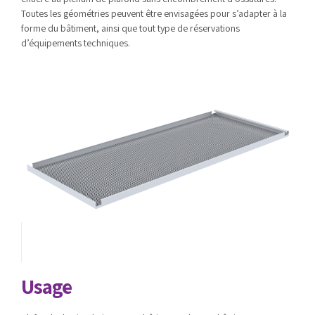
Toutes les géométries peuvent être envisagées pour s’adapter à la
forme du bâtiment, ainsi que tout type de réservations
d’équipements techniques.
Usage