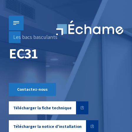
Les bacs basculants
EC31
Contactez-nous
Télécharger la fiche technique
Télécharger la notice d'installation