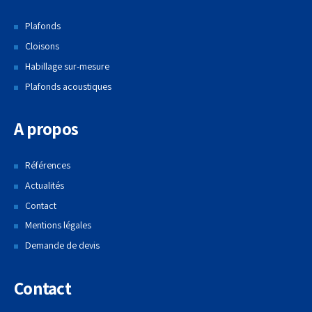
Plafonds
Cloisons
Habillage sur-mesure
Plafonds acoustiques
A propos
Références
Actualités
Contact
Mentions légales
Demande de devis
Contact