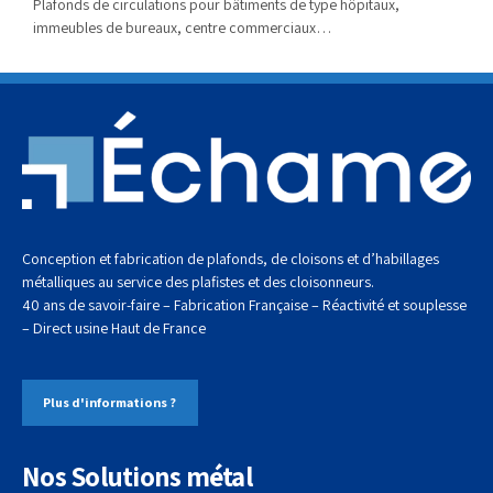
Plafonds de circulations pour bâtiments de type hôpitaux,
immeubles de bureaux, centre commerciaux…
Conception et fabrication de plafonds, de cloisons et d’habillages
métalliques au service des plafistes et des cloisonneurs.
40 ans de savoir-faire – Fabrication Française – Réactivité et souplesse
– Direct usine
Haut de France
Plus d'informations ?
Nos Solutions métal