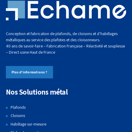
Conception et fabrication de plafonds, de cloisons et d’habillages
métalliques au service des plafistes et des cloisonneurs.
40 ans de savoir-faire – Fabrication Française – Réactivité et souplesse
– Direct usine
Haut de France
Plus d'informations ?
Nos Solutions métal
Plafonds
Cloisons
Habillage sur-mesure