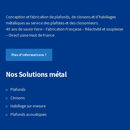
Conception et fabrication de plafonds, de cloisons et d’habillages
métalliques au service des plafistes et des cloisonneurs.
40 ans de savoir-faire – Fabrication Française – Réactivité et souplesse
– Direct usine
Haut de France
Plus d'informations ?
Nos Solutions métal
Plafonds
Cloisons
Habillage sur-mesure
Plafonds acoustiques