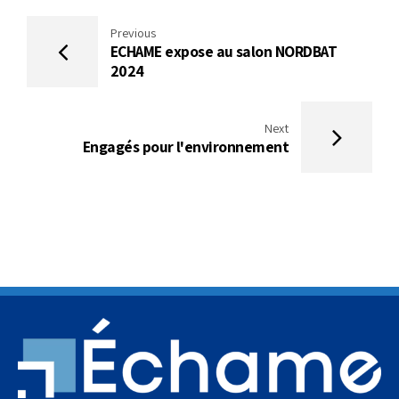
Previous
ECHAME expose au salon NORDBAT
2024
Next
Engagés pour l'environnement