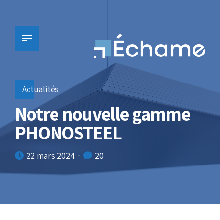
Actualités
Notre nouvelle gamme
PHONOSTEEL
22 mars 2024
20