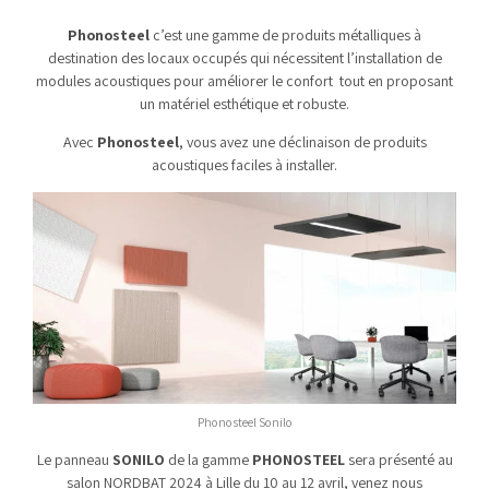
Phonosteel
c’est une gamme de produits métalliques à
destination des locaux occupés qui nécessitent l’installation de
modules acoustiques pour améliorer le confort tout en proposant
un matériel esthétique et robuste.
Avec
Phonosteel
, vous avez une déclinaison de produits
acoustiques faciles à installer.
Phonosteel Sonilo
Le panneau
SONILO
de la gamme
PHONOSTEEL
sera présenté au
salon NORDBAT 2024 à Lille du 10 au 12 avril, venez nous